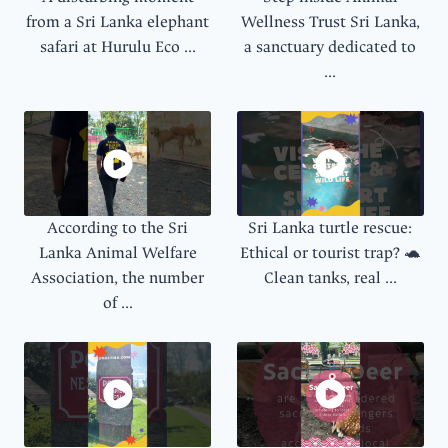
from a Sri Lanka elephant
Wellness Trust Sri Lanka,
safari at Hurulu Eco ...
a sanctuary dedicated to
...
According to the Sri
Sri Lanka turtle rescue:
Lanka Animal Welfare
Ethical or tourist trap? 🐢
Association, the number
Clean tanks, real ...
of ...