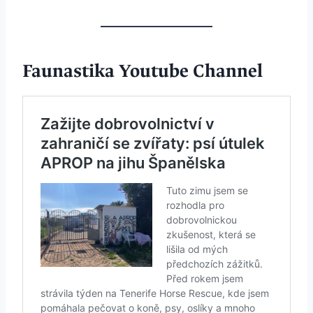
Faunastika Youtube Channel