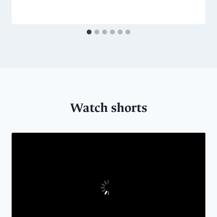
Watch shorts