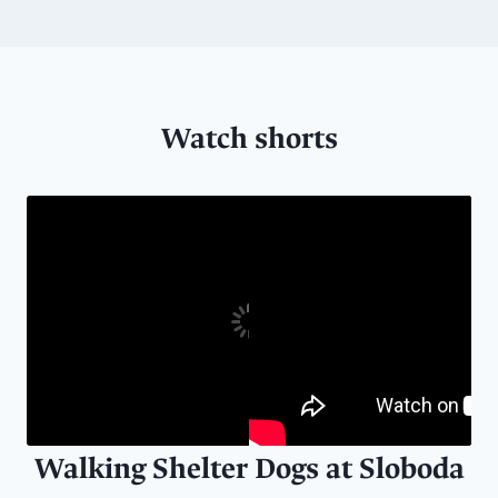
Watch shorts
Walking Shelter Dogs at Sloboda