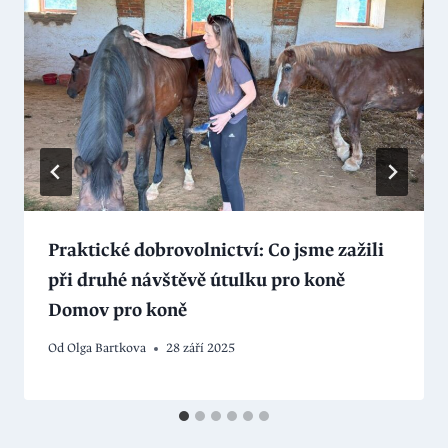
Praktické dobrovolnictví: Co jsme zažili
při druhé návštěvě útulku pro koně
Domov pro koně
Od
Olga Bartkova
28 září 2025