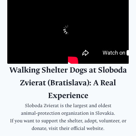
Walking Shelter Dogs at Sloboda
Zvierat (Bratislava): A Real
Experience
Sloboda Zvierat is the largest and oldest
animal‑protection organization in Slovakia.
If you want to support the shelter, adopt, volunteer, or
donate, visit their official website.