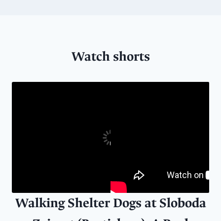
Watch shorts
Walking Shelter Dogs at Sloboda