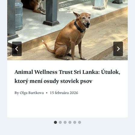
Animal Wellness Trust Sri Lanka: Útulok,
ktorý mení osudy stoviek psov
By
Olga Bartkova
15 februára 2026