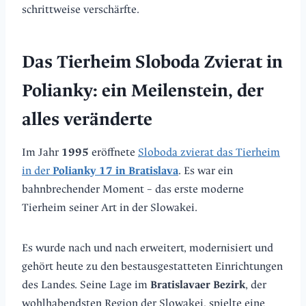
schrittweise verschärfte.
Das Tierheim Sloboda Zvierat in
Polianky: ein Meilenstein, der
alles veränderte
Im Jahr
1995
eröffnete
Sloboda zvierat das Tierheim
in der
Polianky 17 in Bratislava
. Es war ein
bahnbrechender Moment – das erste moderne
Tierheim seiner Art in der Slowakei.
Es wurde nach und nach erweitert, modernisiert und
gehört heute zu den bestausgestatteten Einrichtungen
des Landes. Seine Lage im
Bratislavaer Bezirk
, der
wohlhabendsten Region der Slowakei, spielte eine