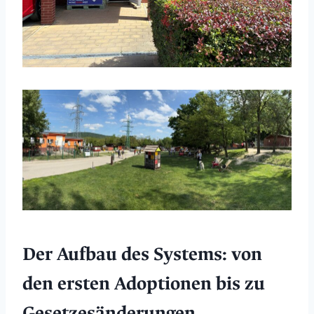
Der Aufbau des Systems: von
den ersten Adoptionen bis zu
Gesetzesänderungen