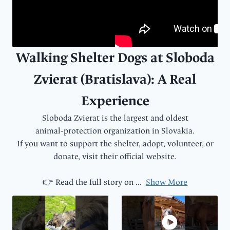
Walking Shelter Dogs at Sloboda
Zvierat (Bratislava): A Real
Experience
Sloboda Zvierat is the largest and oldest
animal‑protection organization in Slovakia.
If you want to support the shelter, adopt, volunteer, or
donate, visit their official website.
👉 Read the full story on
...
Show More