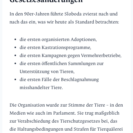
In den 90er‑Jahren führte Sloboda zvierat nach und
nach das ein, was wir heute als Standard betrachten:
die ersten organisierten Adoptionen,
die ersten Kastrationsprogramme,
die ersten Kampagnen gegen Vermehrerbetriebe,
die ersten öffentlichen Sammlungen zur
Unterstützung von Tieren,
die ersten Fälle der Beschlagnahmung
misshandelter Tiere.
Die Organisation wurde zur Stimme der Tiere – in den
Medien wie auch im Parlament. Sie trug maßgeblich
zur Verabschiedung des Tierschutzgesetzes bei, das
die Haltungsbedingungen und Strafen für Tierquälerei