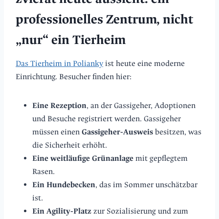
professionelles Zentrum, nicht
„nur“ ein Tierheim
Das Tierheim in Polianky
ist heute eine moderne
Einrichtung. Besucher finden hier:
Eine Rezeption
, an der Gassigeher, Adoptionen
und Besuche registriert werden. Gassigeher
müssen einen
Gassigeher‑Ausweis
besitzen, was
die Sicherheit erhöht.
Eine weitläufige Grünanlage
mit gepflegtem
Rasen.
Ein Hundebecken
, das im Sommer unschätzbar
ist.
Ein Agility‑Platz
zur Sozialisierung und zum