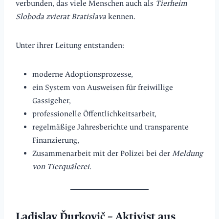
verbunden, das viele Menschen auch als
Tierheim
Sloboda zvierat Bratislava
kennen.
Unter ihrer Leitung entstanden:
moderne Adoptionsprozesse,
ein System von Ausweisen für freiwillige
Gassigeher,
professionelle Öffentlichkeitsarbeit,
regelmäßige Jahresberichte und transparente
Finanzierung,
Zusammenarbeit mit der Polizei bei der
Meldung
von Tierquälerei
.
Ladislav Ďurkovič – Aktivist aus