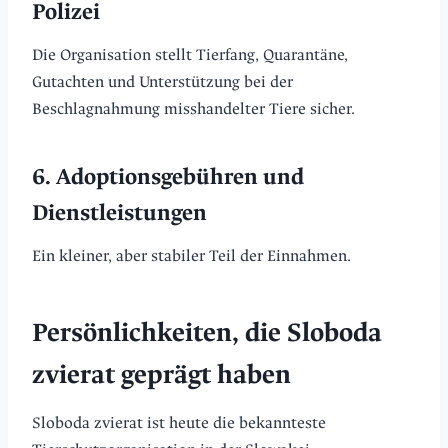
Polizei
Die Organisation stellt Tierfang, Quarantäne,
Gutachten und Unterstützung bei der
Beschlagnahmung misshandelter Tiere sicher.
6. Adoptionsgebühren und
Dienstleistungen
Ein kleiner, aber stabiler Teil der Einnahmen.
Persönlichkeiten, die Sloboda
zvierat geprägt haben
Sloboda zvierat ist heute die bekannteste