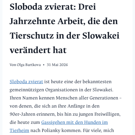
Sloboda zvierat: Drei
Jahrzehnte Arbeit, die den
Tierschutz in der Slowakei
verändert hat
Von
Olga Bartkova
31 Mai 2026
Sloboda zvierat
ist heute eine der bekanntesten
gemeinnützigen Organisationen in der Slowakei.
Ihren Namen kennen Menschen aller Generationen –
von denen, die sich an ihre Anfänge in den
90er‑Jahren erinnern, bis hin zu jungen Freiwilligen,
die heute zum
Gassigehen mit den Hunden im
Tierheim
nach Polianky kommen. Für viele, mich