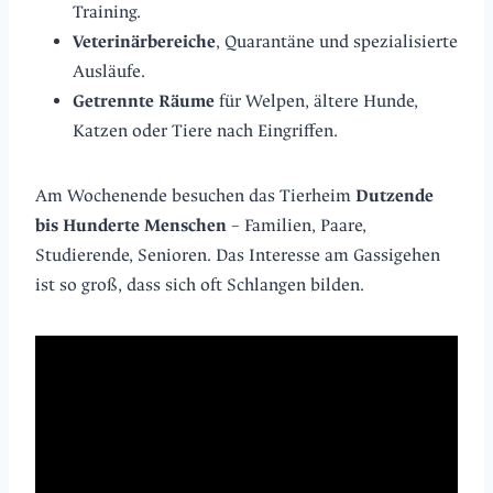
Training.
Veterinärbereiche
, Quarantäne und spezialisierte
Ausläufe.
Getrennte Räume
für Welpen, ältere Hunde,
Katzen oder Tiere nach Eingriffen.
Am Wochenende besuchen das Tierheim
Dutzende
bis Hunderte Menschen
– Familien, Paare,
Studierende, Senioren. Das Interesse am Gassigehen
ist so groß, dass sich oft Schlangen bilden.