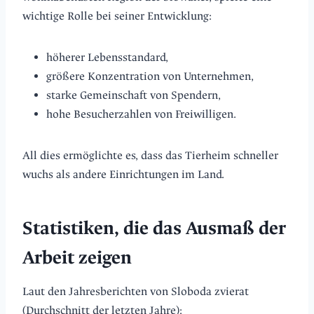
wichtige Rolle bei seiner Entwicklung:
höherer Lebensstandard,
größere Konzentration von Unternehmen,
starke Gemeinschaft von Spendern,
hohe Besucherzahlen von Freiwilligen.
All dies ermöglichte es, dass das Tierheim schneller
wuchs als andere Einrichtungen im Land.
Statistiken, die das Ausmaß der
Arbeit zeigen
Laut den Jahresberichten von Sloboda zvierat
(Durchschnitt der letzten Jahre):