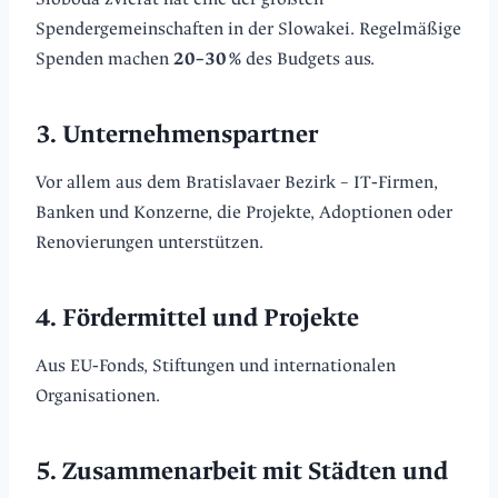
Spendergemeinschaften in der Slowakei. Regelmäßige
Spenden machen
20–30 %
des Budgets aus.
3. Unternehmenspartner
Vor allem aus dem Bratislavaer Bezirk – IT‑Firmen,
Banken und Konzerne, die Projekte, Adoptionen oder
Renovierungen unterstützen.
4. Fördermittel und Projekte
Aus EU‑Fonds, Stiftungen und internationalen
Organisationen.
5. Zusammenarbeit mit Städten und