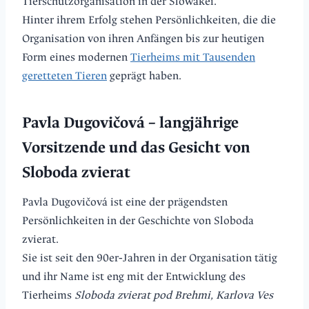
Tierschutzorganisation in der Slowakei.
Hinter ihrem Erfolg stehen Persönlichkeiten, die die
Organisation von ihren Anfängen bis zur heutigen
Form eines modernen
Tierheims mit Tausenden
geretteten Tieren
geprägt haben.
Pavla Dugovičová – langjährige
Vorsitzende und das Gesicht von
Sloboda zvierat
Pavla Dugovičová ist eine der prägendsten
Persönlichkeiten in der Geschichte von Sloboda
zvierat.
Sie ist seit den 90er‑Jahren in der Organisation tätig
und ihr Name ist eng mit der Entwicklung des
Tierheims
Sloboda zvierat pod Brehmi, Karlova Ves