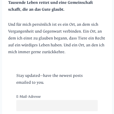
Tausende Leben rettet und eine Gemeinschaft
schafft, die an das Gute glaubt.
Und für mich persönlich ist es ein Ort, an dem sich
Vergangenheit und Gegenwart verbinden. Ein Ort, an
dem ich einst zu glauben begann, dass Tiere ein Recht
auf ein würdiges Leben haben. Und ein Ort, an den ich
mich immer gerne zurückkehre.
Stay updated—have the newest posts
emailed to you.
E-Mail-Adresse