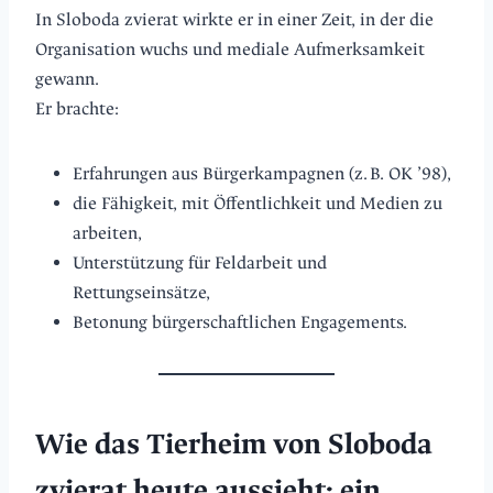
In Sloboda zvierat wirkte er in einer Zeit, in der die
Organisation wuchs und mediale Aufmerksamkeit
gewann.
Er brachte:
Erfahrungen aus Bürgerkampagnen (z. B. OK ’98),
die Fähigkeit, mit Öffentlichkeit und Medien zu
arbeiten,
Unterstützung für Feldarbeit und
Rettungseinsätze,
Betonung bürgerschaftlichen Engagements.
Wie das Tierheim von Sloboda
zvierat heute aussieht: ein