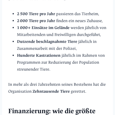
2 500 Tiere pro Jahr
passieren das Tierheim,
2 000 Tiere pro Jahr
finden ein neues Zuhause,
1 000+ Einsätze im Gelände
werden jährlich von
Mitarbeitenden und Freiwilligen durchgeführt,
Dutzende beschlagnahmte Tiere
jährlich in
Zusammenarbeit mit der Polizei,
Hunderte Kastrationen
jährlich im Rahmen von
Programmen zur Reduzierung der Population
streunender Tiere.
In mehr als drei Jahrzehnten seines Bestehens hat die
Organisation
Zehntausende Tiere
gerettet.
Finanzierung: wie die größte