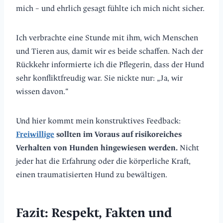
mich – und ehrlich gesagt fühlte ich mich nicht sicher.
Ich verbrachte eine Stunde mit ihm, wich Menschen
und Tieren aus, damit wir es beide schaffen. Nach der
Rückkehr informierte ich die Pflegerin, dass der Hund
sehr konfliktfreudig war. Sie nickte nur: „Ja, wir
wissen davon.“
Und hier kommt mein konstruktives Feedback:
Freiwillige
sollten im Voraus auf risikoreiches
Verhalten von Hunden hingewiesen werden.
Nicht
jeder hat die Erfahrung oder die körperliche Kraft,
einen traumatisierten Hund zu bewältigen.
Fazit: Respekt, Fakten und