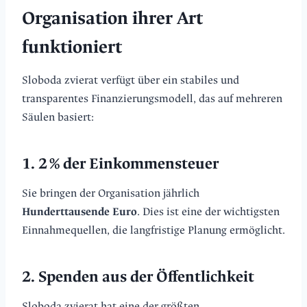
Organisation ihrer Art
funktioniert
Sloboda zvierat verfügt über ein stabiles und
transparentes Finanzierungsmodell, das auf mehreren
Säulen basiert:
1. 2 % der Einkommensteuer
Sie bringen der Organisation jährlich
Hunderttausende Euro
. Dies ist eine der wichtigsten
Einnahmequellen, die langfristige Planung ermöglicht.
2. Spenden aus der Öffentlichkeit
Sloboda zvierat hat eine der größten