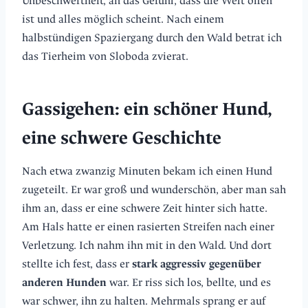
Unbeschwertheit, an das Gefühl, dass die Welt offen
ist und alles möglich scheint. Nach einem
halbstündigen Spaziergang durch den Wald betrat ich
das Tierheim von Sloboda zvierat.
Gassigehen: ein schöner Hund,
eine schwere Geschichte
Nach etwa zwanzig Minuten bekam ich einen Hund
zugeteilt. Er war groß und wunderschön, aber man sah
ihm an, dass er eine schwere Zeit hinter sich hatte.
Am Hals hatte er einen rasierten Streifen nach einer
Verletzung. Ich nahm ihn mit in den Wald. Und dort
stellte ich fest, dass er
stark aggressiv gegenüber
anderen Hunden
war. Er riss sich los, bellte, und es
war schwer, ihn zu halten. Mehrmals sprang er auf