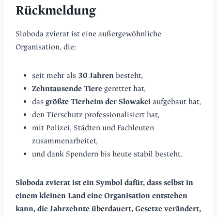
Rückmeldung
Sloboda zvierat ist eine außergewöhnliche
Organisation, die:
seit mehr als
30 Jahren
besteht,
Zehntausende Tiere
gerettet hat,
das
größte Tierheim der Slowakei
aufgebaut hat,
den Tierschutz professionalisiert hat,
mit Polizei, Städten und Fachleuten
zusammenarbeitet,
und dank Spendern bis heute stabil besteht.
Sloboda zvierat ist ein Symbol dafür, dass selbst in
einem kleinen Land eine Organisation entstehen
kann, die Jahrzehnte überdauert, Gesetze verändert,