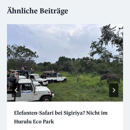
Ähnliche Beiträge
Elefanten‑Safari bei Sigiriya? Nicht im
Hurulu Eco Park