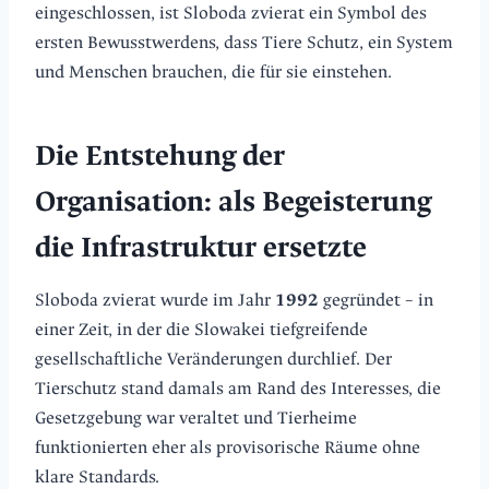
eingeschlossen, ist Sloboda zvierat ein Symbol des
ersten Bewusstwerdens, dass Tiere Schutz, ein System
und Menschen brauchen, die für sie einstehen.
Die Entstehung der
Organisation: als Begeisterung
die Infrastruktur ersetzte
Sloboda zvierat wurde im Jahr
1992
gegründet – in
einer Zeit, in der die Slowakei tiefgreifende
gesellschaftliche Veränderungen durchlief. Der
Tierschutz stand damals am Rand des Interesses, die
Gesetzgebung war veraltet und Tierheime
funktionierten eher als provisorische Räume ohne
klare Standards.