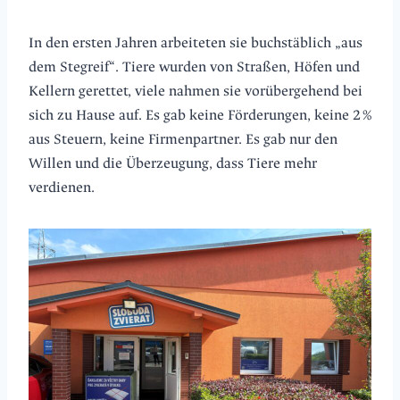
In den ersten Jahren arbeiteten sie buchstäblich „aus
dem Stegreif“. Tiere wurden von Straßen, Höfen und
Kellern gerettet, viele nahmen sie vorübergehend bei
sich zu Hause auf. Es gab keine Förderungen, keine 2 %
aus Steuern, keine Firmenpartner. Es gab nur den
Willen und die Überzeugung, dass Tiere mehr
verdienen.