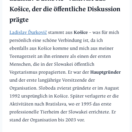
Košice, der die öffentliche Diskussion
prägte
Ladislav Ďurkovič
stammt aus
Košice
– was für mich
persönlich eine schöne Verbindung ist, da ich
ebenfalls aus Košice komme und mich aus meiner
Teenagerzeit an ihn erinnere als einen der ersten
Menschen, die in der Slowakei öffentlich
Vegetarismus propagierten. Er war der
Hauptgründer
und der erste langjährige Vorsitzende der
Organisation. Sloboda zvierat gründete er im August
1992 ursprünglich in Košice. Später verlagerte er die
Aktivitäten nach Bratislava, wo er 1995 das erste
professionelle Tierheim der Slowakei errichtete. Er
stand der Organisation bis 2003 vor.